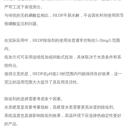
严苛工况下表现突出。
与传统的无机磷酸盐相比，HEDP不易水解，不会因长时间使用而导
致磷酸盐沉积问题。
在实际应用中，HEDP除垢剂的使用浓度通常控制在5-20mg/L范围
内。
投加方式可采用连续投加或间歇式投加，具体取决于水质条件和系
统特点。
值得注意的是，HEDP在pH值2-9的范围内均能保持良好效果，这一
宽泛的适用范围大大提升了其应用灵活性。
除垢剂的选择需要考虑多个因素。
水质硬度是首要考量指标，高硬度水质需要更高浓度的除垢剂。
系统温度也直接影响除垢剂效果，高温环境下应选择热稳定性更好
的产品。