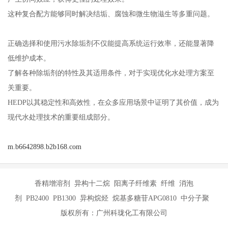
这种复合配方能够同时解决结垢、腐蚀和微生物滋生等多重问题。
正确选择和使用污水除垢剂不仅能提高系统运行效率，还能显著降
低维护成本。
了解各种除垢剂的特性及其适用条件，对于实现优化水处理方案至
关重要。
HEDP以其稳定性和高效性，在众多应用场景中证明了其价值，成为
现代水处理技术的重要组成部分。
m.b6642898.b2b168.com
香精增溶剂 异构十二烷 阳离子纤维素 纤维 消泡
剂 PB2400 PB1300 异构烷烃 烷基多糖苷APG0810 中分子聚
版权所有：广州科珑化工有限公司