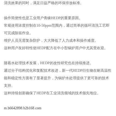
清洗效果的同时，满足日益严格的环保排放标准。
操作简便性也是工业用户青睐HEDP的重要原因。
常规使用浓度控制在10-50ppm范围内，通过简单的循环清洗工艺即
可完成除垢作业。
维护人员无需复杂防护，大大降低了人力成本和操作难度。
这种用户友好特性使HEDP配方在中小型锅炉用户中尤其受欢迎。
随着水处理技术发展，HEDP的改性研究也在持续推进。
通过分子结构优化和复配技术改进，新一代HEDP衍生物在耐高温性
能和稳定性方面有了显著提升，为锅炉水处理提供了更可靠的技术
支持。
这种持续创新确保了HEDP在工业清洗领域的技术领先地位。
m.b6642898.b2b168.com