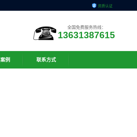
资质认证
全国免费服务热线：
13631387615
户案例
联系方式