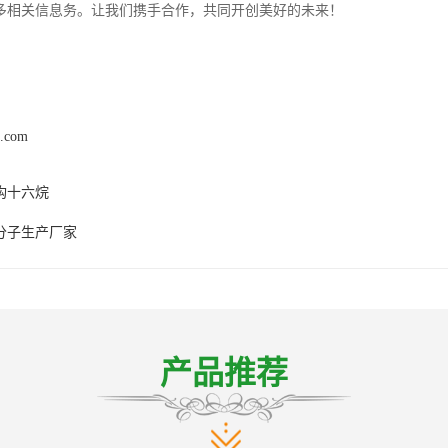
多相关信息务。让我们携手合作，共同开创美好的未来！
g.com
构十六烷
分子生产厂家
产品推荐