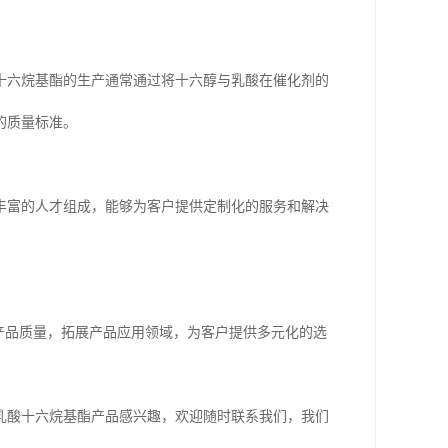
十六烷基酯的生产通常通过将十六醇与乳酸在催化剂的
的质量标准。
丰富的人才组成，能够为客户提供定制化的服务和解决
产品质量，拓展产品应用领域，为客户提供多元化的选
乳酸十六烷基酯产品感兴趣，欢迎随时联系我们，我们