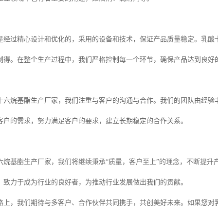
是经过精心设计和优化的，采用的设备和技术，保证产品质量稳定。乳酸
制得。在整个生产过程中，我们严格控制每一个环节，确保产品达到良好
十六烷基酯生产厂家，我们注重与客户的沟通与合作。我们的团队由经验
客户的需求，努力满足客户的要求，建立长期稳定的合作关系。
六烷基酯生产厂家，我们将继续秉承“质量，客户至上”的理念，不断提升
，致力于成为行业的良好者，为推动行业发展做出我们的贡献。
路上，我们期待与多客户、合作伙伴共同携手，共创美好未来。如果您对