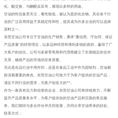
化、酯交换、与酮醛反应等，展现出多样的用途。
甘油的性也备受关注，毒性较低，被认为是的化合物。其在各个行
业的广泛应用得益于其稳定性和性，使其成为许多企业的可以选择
原料之一。
东莞甘油公司专注于甘油的生产销售，秉承“重信用、守合同、保证
产品质量”的经营理念，以多品种经营和薄利多销的原则，赢得了广
大客户的信任。公司与多家零售商和代理商建立了长期稳定的合作
关系，确保产品的市场供应务质量。
无论是在品行业中用作剂，还是在食品工业中作为甜味剂，甘油都
扮演着重要的角色。东莞甘油公司致力于为客户提供的甘油产品，
满足不同行业的需求，为客户创造大的**。
作为一家具有实力和信誉的企业，东莞甘油公司将持续努力，不断
提升产品质量务水平，为客户提供加的甘油产品和完善的售后服
务。我们期待与多合作伙伴共同发展，共同分享甘油带来的好处。
联系方式：