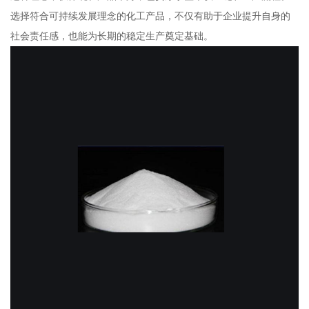
选择符合可持续发展理念的化工产品，不仅有助于企业提升自身的
社会责任感，也能为长期的稳定生产奠定基础。