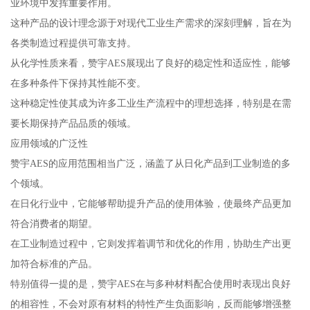
业环境中发挥重要作用。
这种产品的设计理念源于对现代工业生产需求的深刻理解，旨在为
各类制造过程提供可靠支持。
从化学性质来看，赞宇AES展现出了良好的稳定性和适应性，能够
在多种条件下保持其性能不变。
这种稳定性使其成为许多工业生产流程中的理想选择，特别是在需
要长期保持产品品质的领域。
应用领域的广泛性
赞宇AES的应用范围相当广泛，涵盖了从日化产品到工业制造的多
个领域。
在日化行业中，它能够帮助提升产品的使用体验，使最终产品更加
符合消费者的期望。
在工业制造过程中，它则发挥着调节和优化的作用，协助生产出更
加符合标准的产品。
特别值得一提的是，赞宇AES在与多种材料配合使用时表现出良好
的相容性，不会对原有材料的特性产生负面影响，反而能够增强整