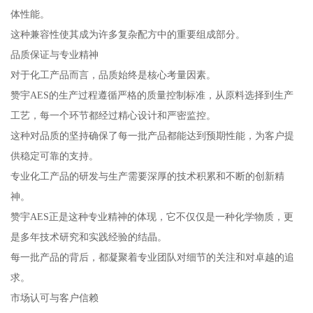
体性能。
这种兼容性使其成为许多复杂配方中的重要组成部分。
品质保证与专业精神
对于化工产品而言，品质始终是核心考量因素。
赞宇AES的生产过程遵循严格的质量控制标准，从原料选择到生产
工艺，每一个环节都经过精心设计和严密监控。
这种对品质的坚持确保了每一批产品都能达到预期性能，为客户提
供稳定可靠的支持。
专业化工产品的研发与生产需要深厚的技术积累和不断的创新精
神。
赞宇AES正是这种专业精神的体现，它不仅仅是一种化学物质，更
是多年技术研究和实践经验的结晶。
每一批产品的背后，都凝聚着专业团队对细节的关注和对卓越的追
求。
市场认可与客户信赖