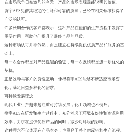
在市场竞争日益激烈的今天，产品的市场表现最能说明其价值。
赞宇AES凭借其稳定的性能和可靠的质量，已经在相关领域获得了
广泛的认可。
许多长期合作的客户都表示，这种产品在他们的生产流程中发挥了
重要作用，帮助他们提升了最终产品的品质。
这种市场认可并非偶然，而是建立在持续提供优质产品和服务的基
础上。
每一次合作都是对产品性能的验证，每一次反馈都是进一步优化的
契机。
正是这种与客户的良性互动，使得赞宇AES能够不断适应市场变
化，满足日益多样化的需求。
可持续发展理念
现代工业生产越来越注重可持续发展，化工领域也不例外。
赞宇AES在研发和生产过程中，充分考虑了环境友好性和资源利用
效率，力求在提供优质产品的同时，减少对环境的影响。
这种理念不仅体现在产品本身，也贯穿于整个供应链和生产流程。