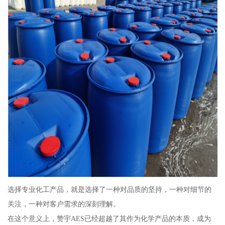
选择专业化工产品，就是选择了一种对品质的坚持，一种对细节的
关注，一种对客户需求的深刻理解。
在这个意义上，赞宇AES已经超越了其作为化学产品的本质，成为