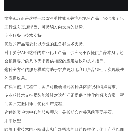
赞宇AES正是这样一款既注重性能又关注环境的产品，它代表了化
工行业向更加绿色、可持续方向发展的趋势。
专业服务与技术支持
优质的产品需要配以专业的服务和技术支持。
对于赞宇AES这样的专业化工产品，供应商不仅提供产品本身，还
会根据客户的具体需求提供相应的应用建议和技术指导。
这种全方位的服务模式有助于客户更好地利用产品特性，实现最佳
的应用效果。
在实际使用过程中，客户可能会遇到各种具体情况和特殊需求。
专业的技术支持团队能够针对这些问题提供个性化的解决方案，帮
助客户克服困难，优化生产流程。
这种以客户为中心的服务理念，是长期合作关系的重要基石。
未来展望
随着工业技术的不断进步和市场需求的日益多样化，化工产品也面