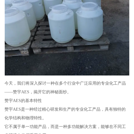
今天，我们将深入探讨一种在多个行业中广泛应用的专业化工产品
——赞宇AES，揭开它的神秘面纱。
赞宇AES的基本特性
赞宇AES是一种经过精心研发和生产的专业化工产品，具有独特的
化学结构和物理特性。
它不属于单一功能产品，而是一种多功能解决方案，能够在不同工