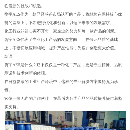
临着新的挑战和机遇。
赞宇AES作为一款已经获得市场认可的产品，将继续在保持核心优
势的基础上，不断进行优化和创新，以适应未来的发展需求。
化工行业的进步离不开每一家企业的努力和每一款产品的创新。
赞宇AES代表了专业化工产品的发展方向——在保证品质的基础
上，不断拓展应用领域，提升产品性能，为客户创造更大价值。
结语
赞宇AES是什么？它不仅仅是一种化工产品，更是专业精神、品质
承诺和技术创新的体现。
在日益复杂的工业生产环境中，这样的专业解决方案显得尤为珍
贵。
它像一位无声的合作伙伴，在幕后为各类产品的品质提升提供着坚
实支持。