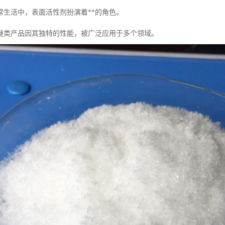
常生活中，表面活性剂扮演着**的角色。
醚类产品因其独特的性能，被广泛应用于多个领域。