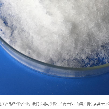
化工产品经销的企业，我们长期与优质生产商合作，为客户提供各类专业