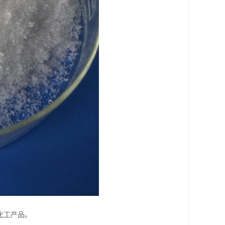
化工产品。