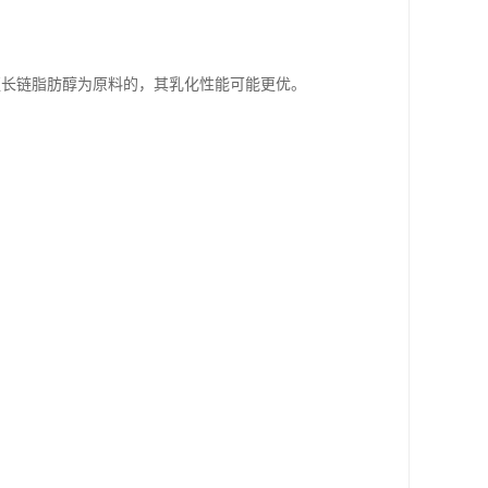
更长链脂肪醇为原料的，其乳化性能可能更优。