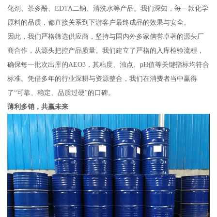
化剂、茶多酚、EDTA二钠、清洗水等产品。我们深知，每一款化学
原料的品质，都直接关系到下游客户最终成品的效果与安全。
因此，我们严格筛选供应商，坚持与国内外多家信誉卓著的源头厂
商合作，从源头把控产品质量。我们建立了严格的入库检验流程，
确保每一批次出库的AEO3，其粘度、浊点、pH值等关键指标均符合
标准。凭借多年的行业深耕与资源整合，我们在消费者当中赢得
了“可靠、稳定、品质过硬”的口碑。
薄利多销，共赢未来