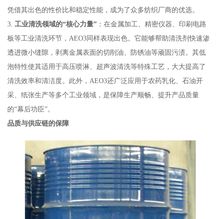
凭借其出色的性价比和稳定性能，成为了众多纺织厂商的优选。
3.
工业清洗领域的“核心力量”
：在金属加工、精密仪器、印刷电路
板等工业清洗环节，AEO3同样表现出色。它能够帮助清洗剂快速渗
透进微小缝隙，剥离金属表面的切削油、防锈油等顽固污渍。其低
泡特性使其适用于高压喷淋、超声波清洗等特殊工艺，大大提高了
清洗效率和清洁度。此外，AEO3还广泛应用于农药乳化、石油开
采、纸张生产等多个工业领域，是保障生产顺畅、提升产品质量
的“幕后功臣”。
品质与供应链的保障