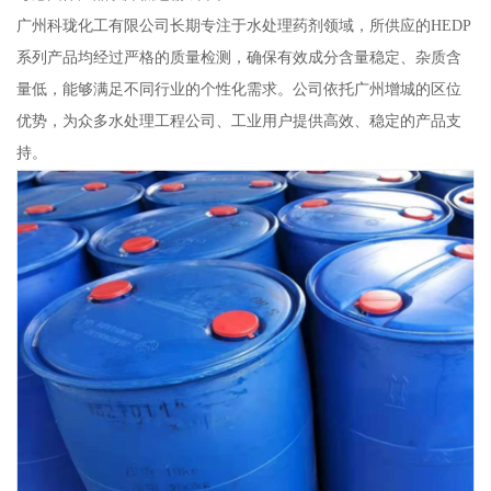
广州科珑化工有限公司长期专注于水处理药剂领域，所供应的HEDP
系列产品均经过严格的质量检测，确保有效成分含量稳定、杂质含
量低，能够满足不同行业的个性化需求。公司依托广州增城的区位
优势，为众多水处理工程公司、工业用户提供高效、稳定的产品支
持。