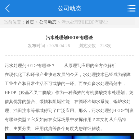
公司动态
当前位置：
首页
>
公司动态
> 污水处理剂HEDP有哪些
污水处理剂HEDP有哪些
发布时间：2026-04-26 浏览次数：
228
次
污水处理剂HEDP有哪些？——从原理到应用的全方位解析
在现代化工和环保产业快速发展的今天，水处理技术已经成为保障
工业生产和日常生活不可或缺的一环。而在众多水处理药剂中，
HEDP（羟基乙叉二膦酸）作为一种高效的有机膦酸类水处理剂，凭
借其优异的螯合、缓蚀和阻垢性能，在循环冷却水系统、锅炉水处
理、油田注水等领域得到了广泛应用。那么，污水处理剂HEDP到底
有哪些类型？它又如何在实际场景中发挥作用？本文将从产品特
性、主要分类、应用优势等多个角度为您详细解读。