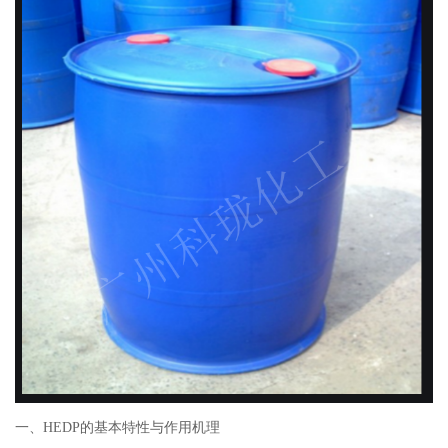
一、HEDP的基本特性与作用机理