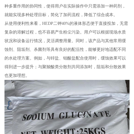
种多重作用的协同性，使得用户在实际操作中只需添加一种药剂，
就能实现多种处理目标，简化了加药流程，降低了综合成本。
从使用便利性来看，HEDP二钾40%的液体形态便于直接投加，无需
复杂的溶解过程，也不容易产生粉尘污染。用户可以根据现场水质
状况和设备运行情况，灵活调整用量。同时，该产品与其他常用缓
蚀剂、阻垢剂、杀菌剂等具有良好的配伍性，能够更好地适配不同
的水处理方案。例如，与锌盐、钼酸盐配合使用时，缓蚀效果可以
得到进一步提升；与聚羧酸类分散剂共同添加时，阻垢和分散效果
也更加理想。