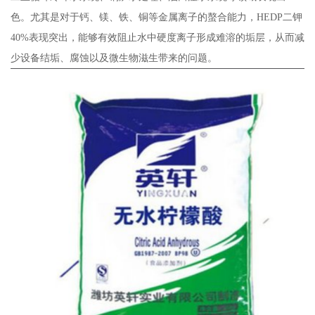
色。尤其是对于钙、镁、铁、铜等金属离子的螯合能力，HEDP二钾
40%表现突出，能够有效阻止水中硬度离子形成难溶的垢层，从而减
少设备结垢、腐蚀以及微生物滋生带来的问题。