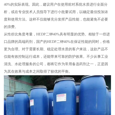
40%的实际表现。因此，建议用户在使用前对系统水质进行全面分
析，或在专业技术人员指导下进行小批量试用，以确定最佳投加浓
度和使用方法。这样不仅能够充分发挥产品性能，也能避免不必要
的浪费。
从性价比角度考量，HEDP二钾40%具有明显的优势。相较于一些进
口品牌的高端药剂，国产的HEDP二钾40%在保证性能的同时，价格
更为合理。对于需要长期、稳定处理水质的客户来说，这款产品不
仅能有效控制运行成本，还能带来可靠的防护效果。不少从事工业
清洗、水处理服务的公司，都将它作为常用备选药剂之一，正是因
为其在效果与成本之间取得了较优的平衡。