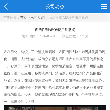
公司动态
当前位置：
首页
>
公司动态
> 面活性剂AEO9使用注意点
面活性剂AEO9使用注意点
发布时间：2026-06-01 浏览次数：
274
次
表在日化、纺织、工业清洗等领域，表面活性剂AEO9因其优异的乳
化、润湿、去污性能，成为众多配方师和生产企业离不开的原料之
一。它属于非离子表面活性剂，化学性质稳定，耐硬水、耐酸碱性
较好，被广泛应用于各类洗涤剂、清洁剂、纺织助剂等产品的生产
环节。然而，在实际使用过程中，如何充分发挥AEO9的性能优势，
同时避免因操作不当带来的问题和成本浪费，仍是不少从业者需要
重视的课题。今天，我们就来聊聊AEO9使用中的几个关键注意点。
一、温度控制是关键