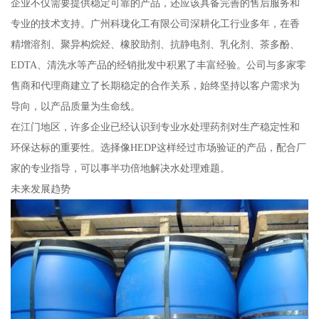
企业不仅需要提供稳定可靠的产品，还应该具备完善的售后服务和
专业的技术支持。广州科珑化工有限公司深耕化工行业多年，在香
精增溶剂、聚异构烷烃、橡胶助剂、抗静电剂、乳化剂、茶多酚、
EDTA、清洗水等产品的经销批发中积累了丰富经验。公司与多家零
售商和代理商建立了长期稳定的合作关系，始终坚持以客户需求为
导向，以产品质量为生命线。
在江门地区，许多企业已经认识到专业水处理药剂对生产稳定性和
环保达标的重要性。选择像HEDP这样经过市场验证的产品，配合厂
家的专业指导，可以事半功倍地解决水处理难题。
未来发展趋势