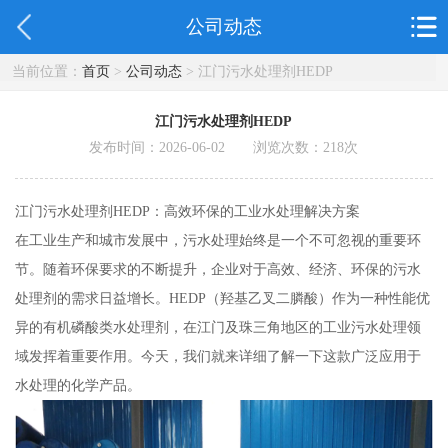
公司动态
当前位置：
首页
>
公司动态
> 江门污水处理剂HEDP
江门污水处理剂HEDP
发布时间：2026-06-02 浏览次数：
218
次
江门污水处理剂HEDP：高效环保的工业水处理解决方案
在工业生产和城市发展中，污水处理始终是一个不可忽视的重要环
节。随着环保要求的不断提升，企业对于高效、经济、环保的污水
处理剂的需求日益增长。HEDP（羟基乙叉二膦酸）作为一种性能优
异的有机磷酸类水处理剂，在江门及珠三角地区的工业污水处理领
域发挥着重要作用。今天，我们就来详细了解一下这款广泛应用于
水处理的化学产品。