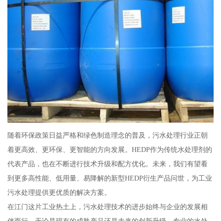
随着环保政策日益严格和绿色制造理念的普及，污水处理行业正朝
着更高效、更环保、更智能的方向发展。HEDP作为传统水处理剂的
代表产品，也在不断进行技术升级和配方优化。未来，我们有望看
到更多高性能、低用量、易降解的新型HEDP衍生产品问世，为工业
污水处理提供更优质的解决方案。
在江门这片工业热土上，污水处理技术的进步始终与企业的发展相
伴而行。无论是现有的成熟产品还是未来的创新升级，专业的水处