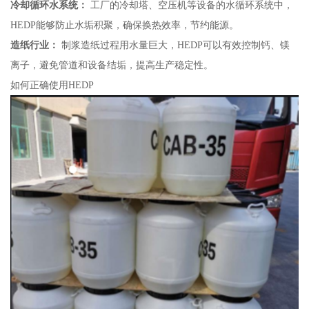
冷却循环水系统：
工厂的冷却塔、空压机等设备的水循环系统中，
HEDP能够防止水垢积聚，确保换热效率，节约能源。
造纸行业：
制浆造纸过程用水量巨大，HEDP可以有效控制钙、镁
离子，避免管道和设备结垢，提高生产稳定性。
如何正确使用HEDP