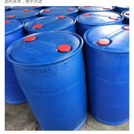
面向未来，携手共进