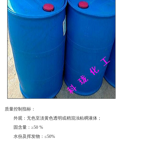
质量控制指标：
外观：无色至淡黄色透明或稍混浊粘稠液体；
固含量：≥50 %
水份及挥发物：≤50%