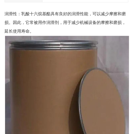
润滑性：乳酸十六烷基酯具有良好的润滑性能，可以减少摩擦和磨
损。因此，它常被用作润滑剂，用于减少机械设备的摩擦和磨损，
延长使用寿命。