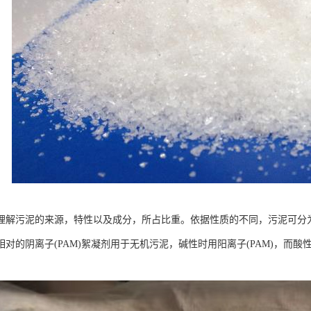
理解污泥的来源，特性以及成分，所占比重。依据性质的不同，污泥可分为
相对的阴离子(PAM)絮凝剂用于无机污泥，碱性时用阳离子(PAM)，而酸
。