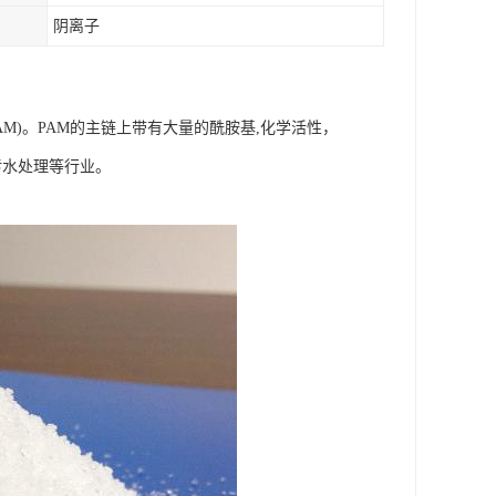
阴离子
M)。PAM的主链上带有大量的酰胺基,化学活性，
污水处理等行业。