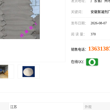
发货地址：
广东省广州
关键词：
安徽絮凝剂
发布日期：
2026-08-07
阅 读 量：
370
1363138
销售电话：
在线QQ：
江苏
外观