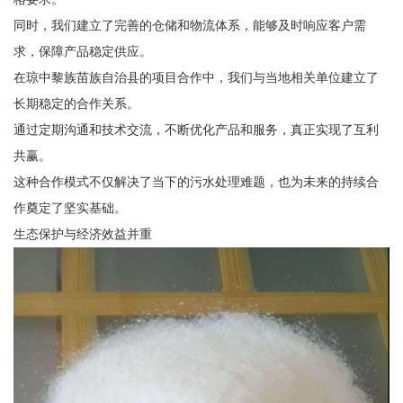
同时，我们建立了完善的仓储和物流体系，能够及时响应客户需
求，保障产品稳定供应。
在琼中黎族苗族自治县的项目合作中，我们与当地相关单位建立了
长期稳定的合作关系。
通过定期沟通和技术交流，不断优化产品和服务，真正实现了互利
共赢。
这种合作模式不仅解决了当下的污水处理难题，也为未来的持续合
作奠定了坚实基础。
生态保护与经济效益并重