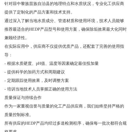
针对琼中黎族苗族自治县的地理特点和水质状况，专业化工供应商
提供了定制化的产品方案和技术支持。
通过深入了解当地水质成分、管道材质和使用环境，技术人员能够
推荐最适合的HEDP产品型号和使用方案，确保除垢效果最大化同时
兼顾经济性。
在实际应用中，供应商不仅提供优质产品，还配套了完善的使用指
导：
- 根据水质硬度、pH值、温度等因素确定最佳投加量
- 提供科学的加药方式和周期建议
- 定期跟踪使用效果，及时调整方案
- 培训当地技术人员掌握正确的使用方法
质量保证与持续合作
作为一家重视信誉与质量的化工产品供应商，我们始终坚持严格的
质量控制标准。
所有供应的HEDP产品均经过多道检测程序，确保每一批次都符合规
格要求。