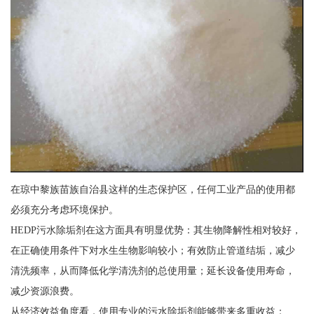
在琼中黎族苗族自治县这样的生态保护区，任何工业产品的使用都
必须充分考虑环境保护。
HEDP污水除垢剂在这方面具有明显优势：其生物降解性相对较好，
在正确使用条件下对水生生物影响较小；有效防止管道结垢，减少
清洗频率，从而降低化学清洗剂的总使用量；延长设备使用寿命，
减少资源浪费。
从经济效益角度看，使用专业的污水除垢剂能够带来多重收益：