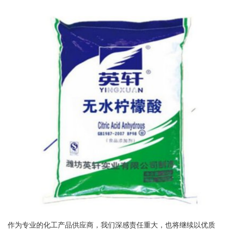
作为专业的化工产品供应商，我们深感责任重大，也将继续以优质