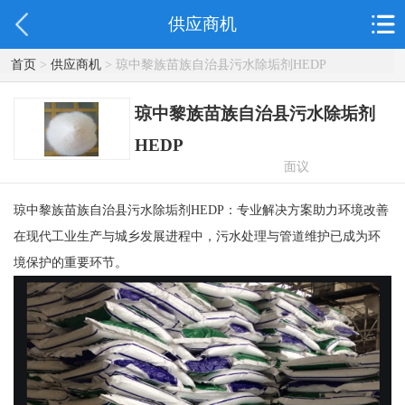
供应商机
首页
>
供应商机
> 琼中黎族苗族自治县污水除垢剂HEDP
琼中黎族苗族自治县污水除垢剂
HEDP
面议
琼中黎族苗族自治县污水除垢剂HEDP：专业解决方案助力环境改善
在现代工业生产与城乡发展进程中，污水处理与管道维护已成为环
境保护的重要环节。