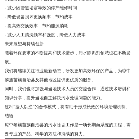
- 减少因管道堵塞导致的停产维修时间
- 降低设备损坏更换频率，节约成本
- 提高热交换效率，节约能源消耗
- 减少人工清洗频率和强度，降低人力成本
未来展望与持续创新
随着环保要求的不断提高和技术进步，污水除垢剂领域也在不断发
展。
我们将继续关注行业最新动态，研发更加高效环保的产品，为琼中
黎族苗族自治县及其他地区提供更优质的服务。
同时，我们也将加强与当地技术人员的交流合作，通过技术培训和
知识分享，提升当地自主解决污水处理问题的能力。
这种“授人以渔”的合作模式，将有助于形成长效的环境治理机制。
结语
琼中黎族苗族自治县的污水除垢工作是一项长期而系统的工程，需
要专业的产品、科学的方法和持续的努力。