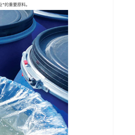
业*的重要原料。