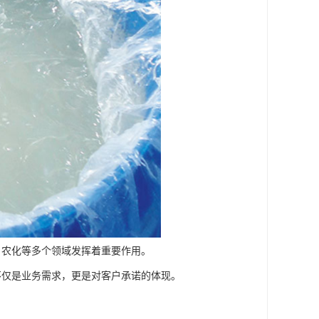
、农化等多个领域发挥着重要作用。
不仅是业务需求，更是对客户承诺的体现。