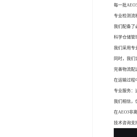
每一批AE
专业检测流
我们配备了
科学仓储管
我们采用专
同时，我们
完善物流配
在运输过程
专业服务：
我们相信，
在AEO3
技术咨询支