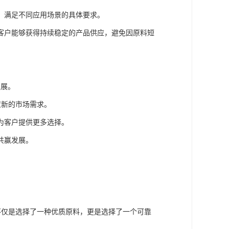
，满足不同应用场景的具体要求。
客户能够获得持续稳定的产品供应，避免因原料短
发展。
应新的市场需求。
为客户提供更多选择。
共赢发展。
不仅是选择了一种优质原料，更是选择了一个可靠