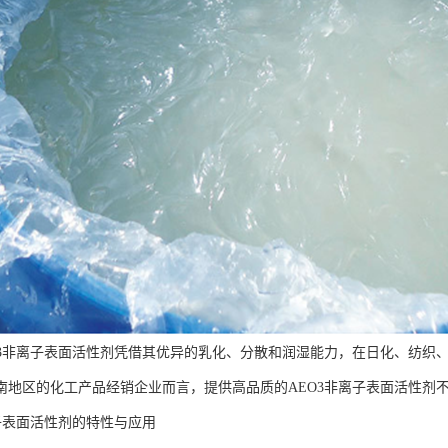
O3非离子表面活性剂凭借其优异的乳化、分散和润湿能力，在日化、纺织
南地区的化工产品经销企业而言，提供高品质的AEO3非离子表面活性剂
离子表面活性剂的特性与应用