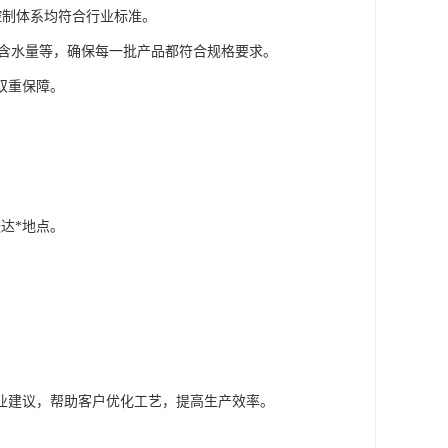
控制体系均符合行业标准。
、含水量等，确保每一批产品都符合规格要求。
双重保障。
达*地点。
业建议，帮助客户优化工艺，提高生产效率。