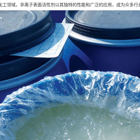
化工领域，非离子表面活性剂以其独特的性能和广泛的应用，成为众多行