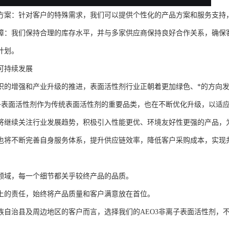
方案：针对客户的特殊需求，我们可以提供个性化的产品方案和服务支持
障：我们保持合理的库存水平，并与多家供应商保持良好合作关系，确保
计划。
可持续发展
识的增强和产业升级的推进，表面活性剂行业正朝着更加绿色、*的方向
离子表面活性剂作为传统表面活性剂的重要品类，也在不断优化升级，以适
将继续关注行业发展趋势，积极引入性能更优、环境友好性更强的产品，
也将不断完善自身服务体系，提升供应链效率，降低客户采购成本，实现
领域，每一个细节都关乎较终产品的品质。
上的责任，始终将产品质量和客户满意放在首位。
族自治县及周边地区的客户而言，选择我们的AEO3非离子表面活性剂，