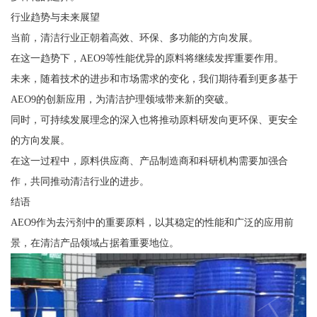
行业趋势与未来展望
当前，清洁行业正朝着高效、环保、多功能的方向发展。
在这一趋势下，AEO9等性能优异的原料将继续发挥重要作用。
未来，随着技术的进步和市场需求的变化，我们期待看到更多基于
AEO9的创新应用，为清洁护理领域带来新的突破。
同时，可持续发展理念的深入也将推动原料研发向更环保、更安全
的方向发展。
在这一过程中，原料供应商、产品制造商和科研机构需要加强合
作，共同推动清洁行业的进步。
结语
AEO9作为去污剂中的重要原料，以其稳定的性能和广泛的应用前
景，在清洁产品领域占据着重要地位。