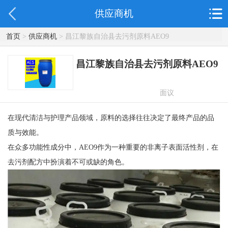
供应商机
首页
>
供应商机
> 昌江黎族自治县去污剂原料AEO9
昌江黎族自治县去污剂原料AEO9
面议
在现代清洁与护理产品领域，原料的选择往往决定了最终产品的品
质与效能。
在众多功能性成分中，AEO9作为一种重要的非离子表面活性剂，在
去污剂配方中扮演着不可或缺的角色。