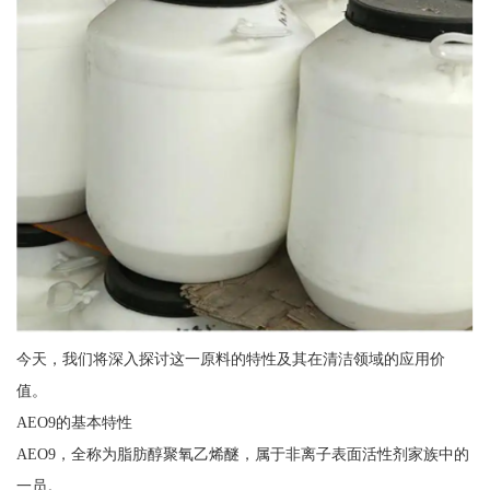
今天，我们将深入探讨这一原料的特性及其在清洁领域的应用价
值。
AEO9的基本特性
AEO9，全称为脂肪醇聚氧乙烯醚，属于非离子表面活性剂家族中的
一员。