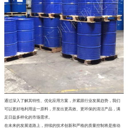
通过深入了解其特性、优化应用方案，并紧跟行业发展趋势，我们
可以更好地利用这一原料，开发出更高效、更环保的清洁产品，满
足日益多样化的市场需求。
在未来的发展道路上，持续的技术创新和严格的质量控制将是推动