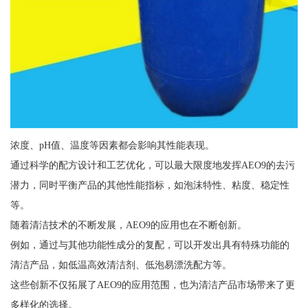
浓度、pH值、温度等因素都会影响其性能表现。
通过科学的配方设计和工艺优化，可以最大限度地发挥AEO9的去污
潜力，同时平衡产品的其他性能指标，如泡沫特性、粘度、稳定性
等。
随着清洁技术的不断发展，AEO9的应用也在不断创新。
例如，通过与其他功能性成分的复配，可以开发出具有特殊功能的
清洁产品，如低温高效清洁剂、低泡易漂洗配方等。
这些创新不仅拓展了AEO9的应用范围，也为清洁产品市场带来了更
多样化的选择。