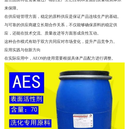
来保障。
在供应链管理方面，稳定的原料供应是保证产品连续生产的基础。
与可靠的供应商建立长期合作关系，不仅能够确保原料的稳定供
应，还能在技术交流、质量改进等方面形成良性互动。
这种合作模式有助于双方共同应对市场变化，提升产品竞争力。
应用实践与创新方向
在实际应用中，AEO9的使用需要根据具体产品配方进行调整。