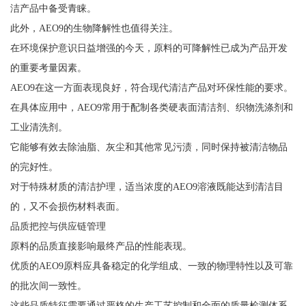
洁产品中备受青睐。
此外，AEO9的生物降解性也值得关注。
在环境保护意识日益增强的今天，原料的可降解性已成为产品开发
的重要考量因素。
AEO9在这一方面表现良好，符合现代清洁产品对环保性能的要求。
在具体应用中，AEO9常用于配制各类硬表面清洁剂、织物洗涤剂和
工业清洗剂。
它能够有效去除油脂、灰尘和其他常见污渍，同时保持被清洁物品
的完好性。
对于特殊材质的清洁护理，适当浓度的AEO9溶液既能达到清洁目
的，又不会损伤材料表面。
品质把控与供应链管理
原料的品质直接影响最终产品的性能表现。
优质的AEO9原料应具备稳定的化学组成、一致的物理特性以及可靠
的批次间一致性。
这些品质特征需要通过严格的生产工艺控制和全面的质量检测体系