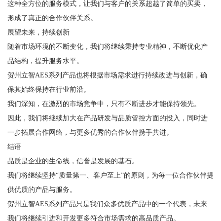
这种全方位的服务模式，让我们与客户的关系超越了简单的买卖，
形成了真正的合作伙伴关系。
展望未来，持续创新
随着市场环境的不断变化，我们将继续秉持专业精神，不断优化产
品结构，提升服务水平。
贺州立智AES系列产品也将根据市场需求进行持续改进与创新，确
保其始终保持在行业前沿。
我们深知，在激烈的市场竞争中，只有不断进步才能保持领先。
因此，我们将继续加大在产品研发与品质管控方面的投入，同时进
一步拓展合作网络，与更多优秀的合作伙伴携手共进。
结语
品质是企业的生命线，信誉是发展的基石。
我们将继续坚持“质量第一、客户至上”的原则，为每一位合作伙伴提
供优质的产品与服务。
贺州立智AES系列产品只是我们众多优质产品中的一个代表，未来
我们将继续引进和开发更多符合市场需求的高品质产品。