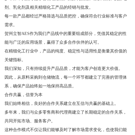
剂、乳化剂及相关精细化工产品的经销与批发。
每一款产品都经过严格筛选与品质把控，确保符合行业标准与客户
需求。
贺州立智AES作为我们产品线中的重要组成部分，凭借其稳定的性
能与广泛的应用场景，赢得了众多合作伙伴的认可。
在精细化工行业中，产品的纯度、稳定性与适用性是衡量其价值的
关键指标。
我们深知，只有持续提升产品品质，才能为客户创造更大价值。
因此，从原料采购到仓储物流，每一个环节都建立了完善的管理体
系，确保产品始终如一地保持高品质。
合作共赢，信誉为本
我们始终相信，良好的合作关系建立在互信与共赢的基础上。
多年来，我们与众多零售商和代理商建立了长期稳定的合作关系，
共同开拓市场、服务客户。
这种合作模式不仅让我们能够及时了解市场需求变化，也使我们能