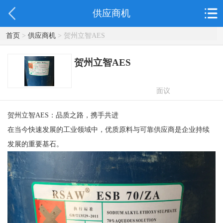
供应商机
首页
>
供应商机
> 贺州立智AES
贺州立智AES
面议
贺州立智AES：品质之路，携手共进
在当今快速发展的工业领域中，优质原料与可靠供应商是企业持续
发展的重要基石。