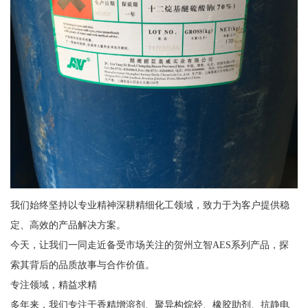
我们始终坚持以专业精神深耕精细化工领域，致力于为客户提供稳
定、高效的产品解决方案。
今天，让我们一同走近备受市场关注的贺州立智AES系列产品，探
索其背后的品质故事与合作价值。
专注领域，精益求精
多年来，我们专注于香精增溶剂、聚异构烷烃、橡胶助剂、抗静电