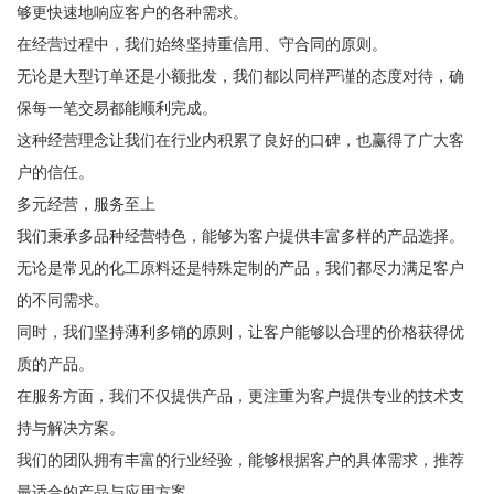
够更快速地响应客户的各种需求。
在经营过程中，我们始终坚持重信用、守合同的原则。
无论是大型订单还是小额批发，我们都以同样严谨的态度对待，确
保每一笔交易都能顺利完成。
这种经营理念让我们在行业内积累了良好的口碑，也赢得了广大客
户的信任。
多元经营，服务至上
我们秉承多品种经营特色，能够为客户提供丰富多样的产品选择。
无论是常见的化工原料还是特殊定制的产品，我们都尽力满足客户
的不同需求。
同时，我们坚持薄利多销的原则，让客户能够以合理的价格获得优
质的产品。
在服务方面，我们不仅提供产品，更注重为客户提供专业的技术支
持与解决方案。
我们的团队拥有丰富的行业经验，能够根据客户的具体需求，推荐
最适合的产品与应用方案。