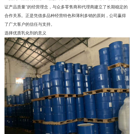
证产品质量”的经营理念，与众多零售商和代理商建立了长期稳定的
合作关系。正是凭借多品种经营特色和薄利多销的原则，公司赢得
了广大客户的信任与支持。
选择优质乳化剂的意义