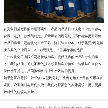
在竞争日益激烈的市场环境中，产品的品质往往决定企业的生存与
发展。选择一款性能稳定、质量可靠的乳化剂，不仅能够提升最终
产品的质量，还能优化生产工艺、降低综合成本。对于需要*乳化解
决方案的企业而言，AEO9无疑是一个值得考虑的选择。
广州科珑化工有限公司将持续为客户提供优质的产品和专业的服
务。我们相信，通过不断的技术积累和客户信赖，能够与广大合作
伙伴携手并进，共同推动各行业生产效能的提升。
如果您正在寻找一款*的O/W型乳化剂，或者对相关产品的应用存在
疑问，欢迎随时与我们交流。我们将根据您的实际需求，提供更具
针对性的建议与支持。