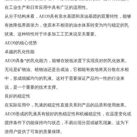
在工业生产和日常应用中具有广泛的适用性。
从分子结构来看，AEO9具有亲水基团和亲油基团的双重特性，能够
有效降低界面张力，使原本不相溶的油水体系转变为均匀稳定的乳
状液。这种特性对于许多加工工艺来说至关重要。
AEO9的核心优势
卓越的乳化性能
AEO9具备*的乳化能力，能够在较低浓度下实现良好的乳化效果。
无论是矿物油、植物油还是合成油，它都能有效地将其分散在水相
中，形成细腻均匀的乳液。这对于需要保证产品均一性的行业来
说，是一个重要的技术支撑。
良好的稳定性
在实际应用中，乳液的稳定性直接关系到产品的品质和使用效果。
AEO9形成的乳液具有较好的热稳定性和机械稳定性，在温度变化或
搅拌条件下仍能保持均匀状态，不易出现分层或破乳现象。这为下
游用户提供了可靠的质量保障。