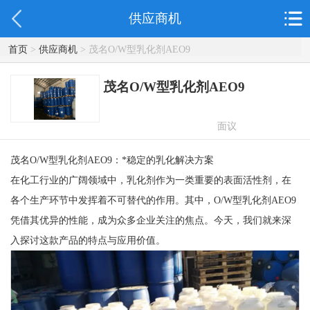
供应商机
首页
>
供应商机
> 茂名O/W型乳化剂AEO9
茂名O/W型乳化剂AEO9
面议
茂名O/W型乳化剂AEO9：*稳定的乳化解决方案
在化工行业的广阔领域中，乳化剂作为一类重要的表面活性剂，在
各个生产环节中发挥着不可替代的作用。其中，O/W型乳化剂AEO9
凭借其优异的性能，成为众多企业关注的焦点。今天，我们就来深
入探讨这款产品的特点与应用价值。